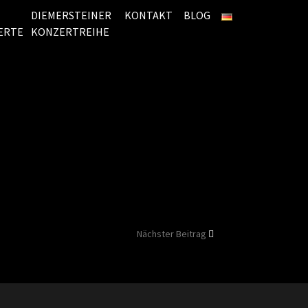
DIEMERSTEINER
KONTAKT
BLOG
ERTE
KONZERTREIHE
Nächster Beitrag