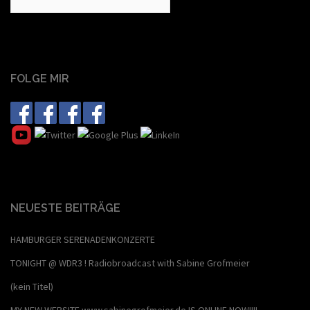
nach:
FOLGE MIR
NEUESTE BEITRÄGE
HAMBURGER SERENADENKONZERTE
TONIGHT @ WDR3 ! Radiobroadcast with Sabine Grofmeier
(kein Titel)