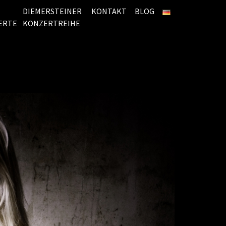
DIEMERSTEINER
KONTAKT
BLOG
ERTE
KONZERTREIHE