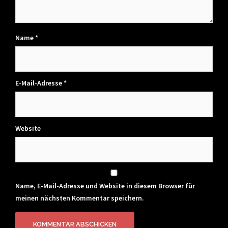
Name
*
E-Mail-Adresse
*
Website
Name, E-Mail-Adresse und Website in diesem Browser für
meinen nächsten Kommentar speichern.