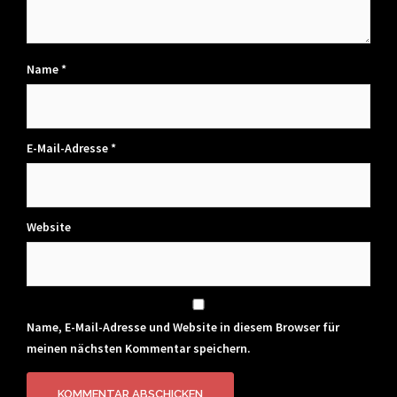
Name
*
E-Mail-Adresse
*
Website
Name, E-Mail-Adresse und Website in diesem Browser für
meinen nächsten Kommentar speichern.