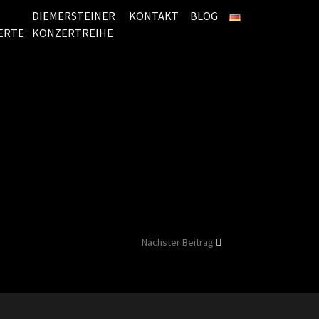
DIEMERSTEINER
KONTAKT
BLOG
ERTE
KONZERTREIHE
Nächster Beitrag