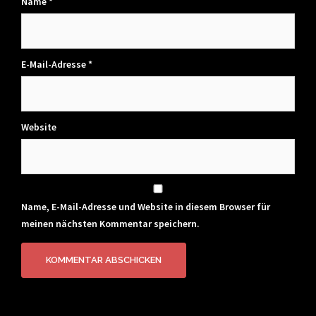
Name
*
E-Mail-Adresse
*
Website
Name, E-Mail-Adresse und Website in diesem Browser für
meinen nächsten Kommentar speichern.