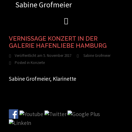
Sabine Grofmeier
Zum
Inhalt
springen
VERNISSAGE KONZERT IN DER
GALERIE HAFENLIEBE HAMBURG
Veröffentlicht am
5. November 2017
Sabine Grofmeier
Posted in
Konzerte
Sabine Grofmeier, Klarinette