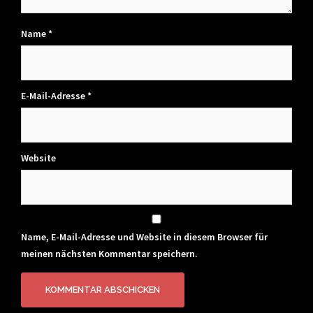
Name
*
E-Mail-Adresse
*
Website
Name, E-Mail-Adresse und Website in diesem Browser für
meinen nächsten Kommentar speichern.