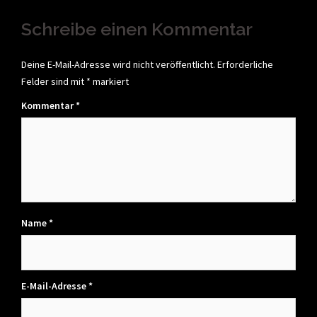
Schreibe einen Kommentar
Deine E-Mail-Adresse wird nicht veröffentlicht.
Erforderliche
Felder sind mit
*
markiert
Kommentar
*
Name
*
E-Mail-Adresse
*