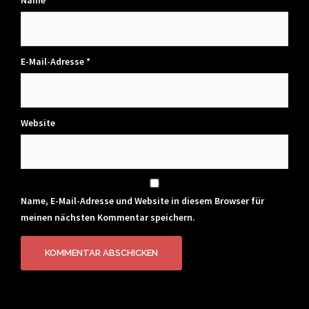
Name
*
E-Mail-Adresse
*
Website
Name, E-Mail-Adresse und Website in diesem Browser für
meinen nächsten Kommentar speichern.