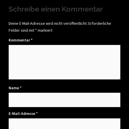
Schreibe einen Kommentar
Deine E-Mail-Adresse wird nicht veröffentlicht.
Erforderliche
Felder sind mit
*
markiert
Kommentar
*
Name
*
E-Mail-Adresse
*