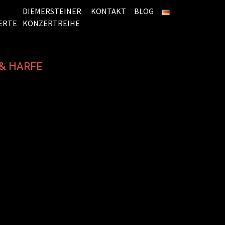
DIEMERSTEINER
KONTAKT
BLOG
ERTE
KONZERTREIHE
& HARFE