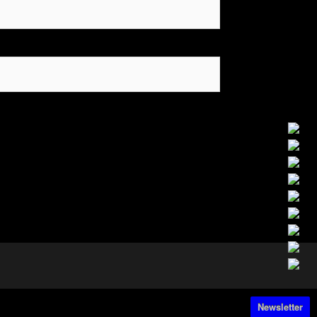
Newsletter