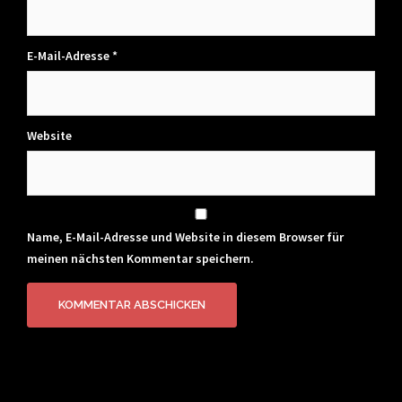
E-Mail-Adresse
*
Website
Name, E-Mail-Adresse und Website in diesem Browser für
meinen nächsten Kommentar speichern.