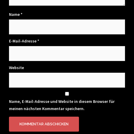
Name
*
E-Mail-Adresse
*
Website
Name, E-Mail-Adresse und Website in diesem Browser für
meinen nächsten Kommentar speichern.