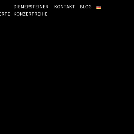
DIEMERSTEINER
KONTAKT
BLOG
ERTE
KONZERTREIHE