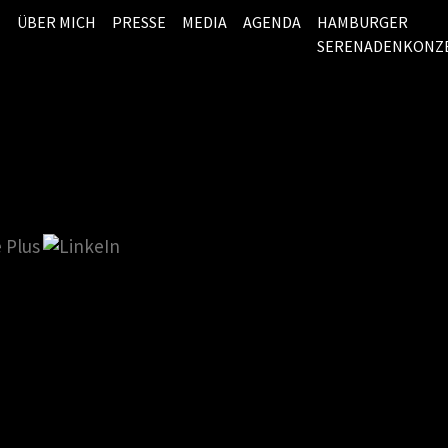
ÜBER MICH
PRESSE
MEDIA
AGENDA
HAMBURGER
SERENADENKONZ