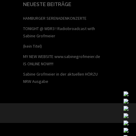
NEUESTE BEITRÄGE
HAMBURGER SERENADENKONZERTE
TONIGHT @ WDR3 ! Radiobroadcast with
Sabine Grofmeier
(kein Titel)
MY NEW WEBSITE www.sabinegrofmeier.de
IS ONLINE NOW!!!!
Sabine Grofmeier in der aktuellen HÖRZU
NRW Ausgabe