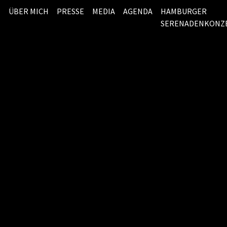
ÜBER MICH
PRESSE
MEDIA
AGENDA
HAMBURGER
SERENADENKONZ