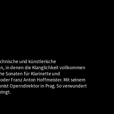
technische und künstlerische
n, in denen die Klanglichkeit vollkommen
he Sonaten für Klarinette und
 oder Franz Anton Hoffmeister. Mit seinem
onist Operndirektor in Prag. So verwundert
ringt.