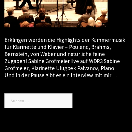
Erklingen werden die Highlights der Kammermusik
für Klarinette und Klavier – Poulenc, Brahms,
Bernstein, von Weber und natürliche feine
Zugaben! Sabine Grofmeier live auf WDR3 Sabine
Grofmeier, Klarinette Ulugbek Palvanov, Piano
Und in der Pause gibt es ein Interview mit mir…
Suchen
nach: