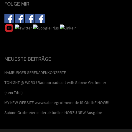
FOLGE MIR
NEUESTE BEITRÄGE
HAMBURGER SERENADENKONZERTE
TONIGHT @ WDR3 ! Radiobroadcast with Sabine Grofmeier
(kein Titel)
MY NEW WEBSITE www.sabinegrofmeier.de IS ONLINE NOW!!!!
Sabine Grofmeier in der aktuellen HÖRZU NRW Ausgabe